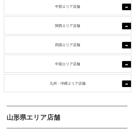
中部エリア店舗
関西エリア店舗
四国エリア店舗
中国エリア店舗
九州・沖縄エリア店舗
山形県エリア店舗