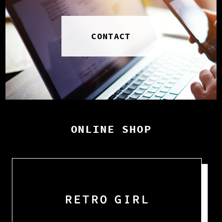
CONTACT
ONLINE SHOP