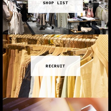
SHOP LIST
RECRUIT