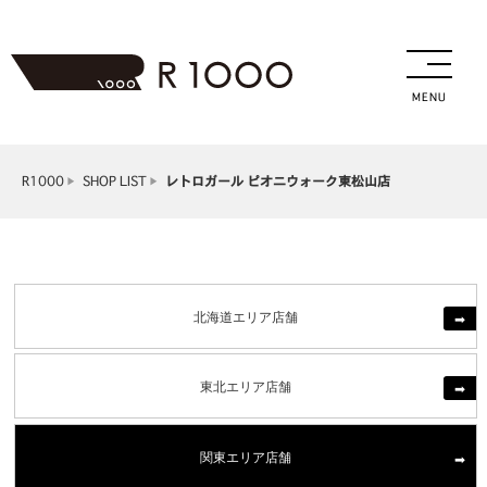
MENU
R1000
SHOP LIST
レトロガール ピオニウォーク東松山店
北海道エリア店舗
東北エリア店舗
関東エリア店舗