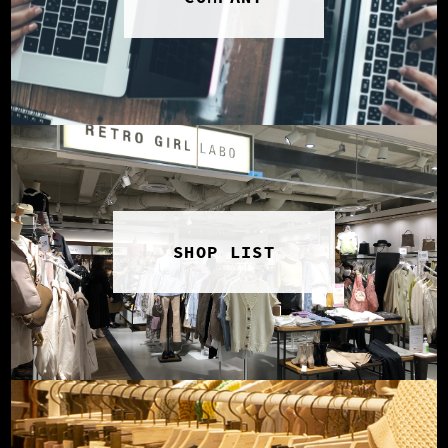
SHOP LIST