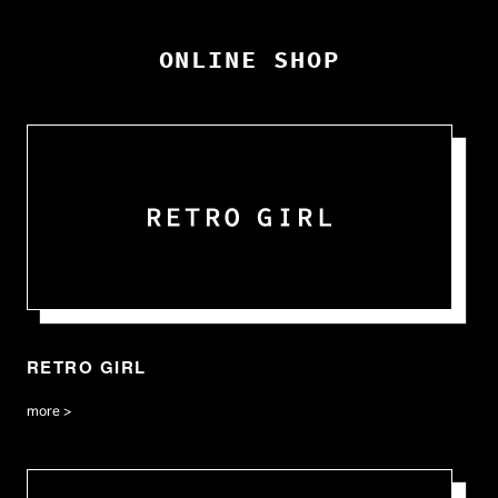
ONLINE SHOP
RETRO GIRL
more >