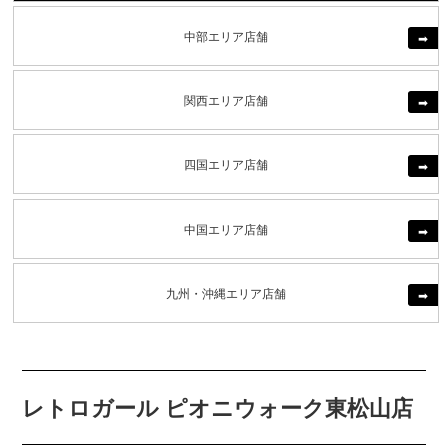
中部エリア店舗
関西エリア店舗
四国エリア店舗
中国エリア店舗
九州・沖縄エリア店舗
レトロガール ピオニウォーク東松山店