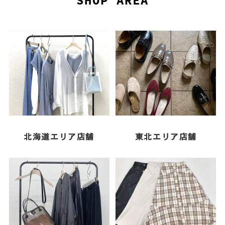
SHOP AREA
北海道エリア店舗
東北エリア店舗