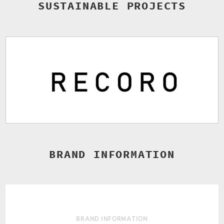
SUSTAINABLE PROJECTS
BRAND INFORMATION
BRAND INFORMATION