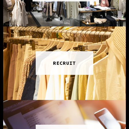
RECRUIT