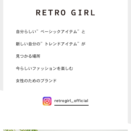
自分らしい”ベーシックアイテム”と
新しい自分の”トレンドアイテム”が
見つかる場所
今らしいファッションを楽しむ
女性のためのブランド
retrogirl_official