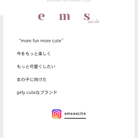
BRAND INFORMATION
“more fun more cute”
今をもっと楽しく
もっと可愛くしたい
女の子に向けた
girly cuteなブランド
emsexcite