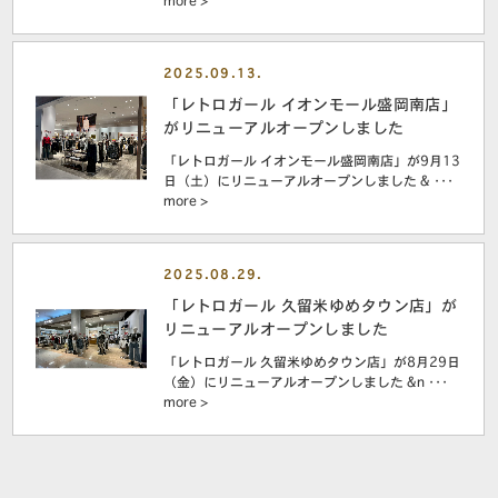
more >
2025.09.13.
「レトロガール イオンモール盛岡南店」
がリニューアルオープンしました
「レトロガール イオンモール盛岡南店」が9月13
日（土）にリニューアルオープンしました & ･･･
more >
2025.08.29.
「レトロガール 久留米ゆめタウン店」が
リニューアルオープンしました
「レトロガール 久留米ゆめタウン店」が8月29日
（金）にリニューアルオープンしました &n ･･･
more >