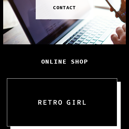
CONTACT
ONLINE SHOP