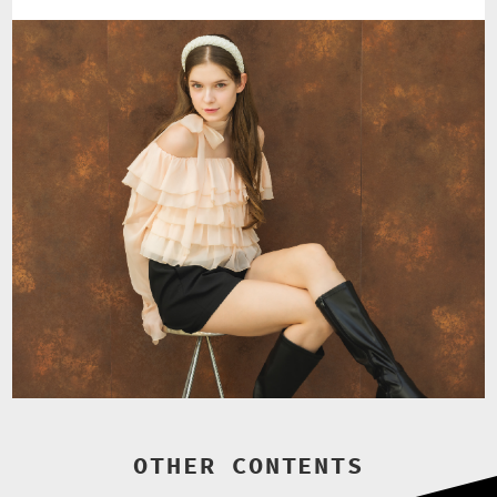
OTHER CONTENTS