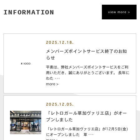
INFORMATION
view more >
2025.12.18.
メンバーズポイントサービス終了のお知
らせ
平素は、弊社メンバーズポイントサービスをご利
用いただき、誠にありがとうございます。 長年に
わた ･･･
more >
2025.12.05.
「レトロガール草加ヴァリエ店」がオー
プンしました
「レトロガール草加ヴァリエ店」が12月5日(金)
にオープンしました 草 ･･･