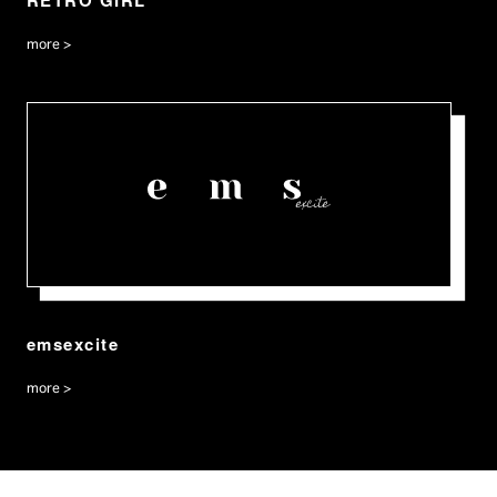
RETRO GIRL
more >
emsexcite
more >