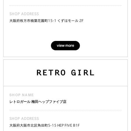
SHOP ADDRESS
大阪府枚方市楠葉花園町15-1 くずはモール 2F
view more
SHOP NAME
レトロガール 梅田ヘップファイブ店
SHOP ADDRESS
大阪府大阪市北区角田町5-15 HEP FIVE B1F