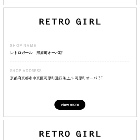
SHOP NAME
レトロガール 河原町オーパ店
SHOP ADDRESS
京都府京都市中京区河原町通四条上ル 河原町オーパ 3F
view more