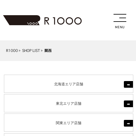
MENU
R1000
SHOP LIST
関西
北海道エリア店舗
東北エリア店舗
関東エリア店舗