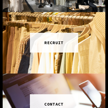
RECRUIT
CONTACT