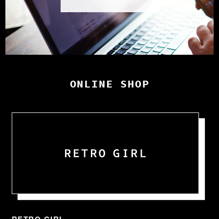
ONLINE SHOP