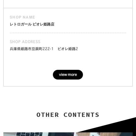
SHOP NAME
レトロガール ピオレ姫路店
SHOP ADDRESS
兵庫県姫路市豆腐町222-1 ピオレ姫路2
view more
OTHER CONTENTS