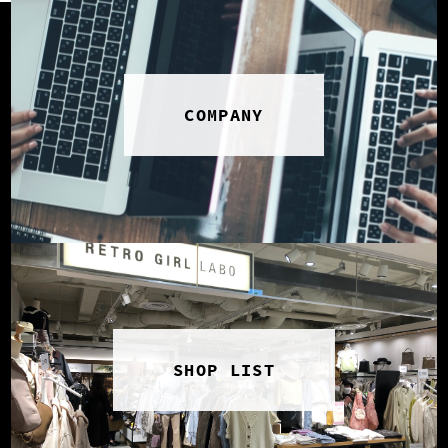
COMPANY
SHOP LIST