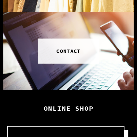
CONTACT
ONLINE SHOP