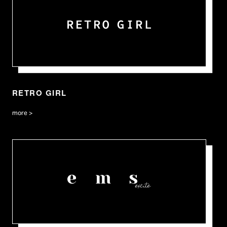
RETRO GIRL
more >