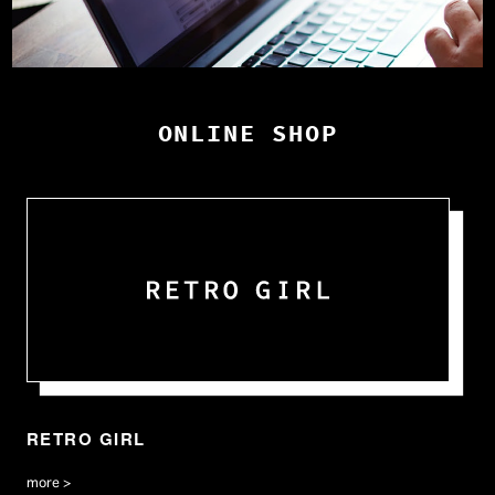
ONLINE SHOP
RETRO GIRL
more >