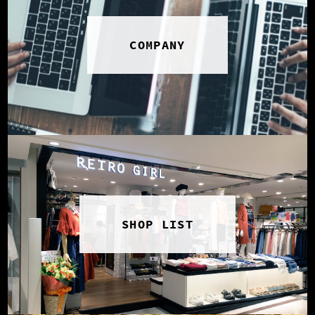
COMPANY
SHOP LIST