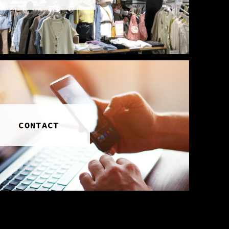
CONTACT