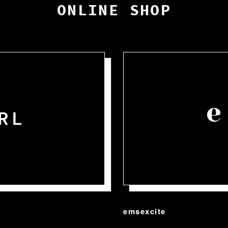
ONLINE SHOP
emsexcite