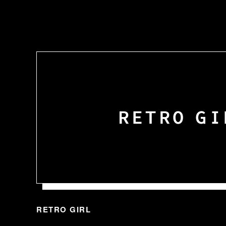
RETRO GIRL