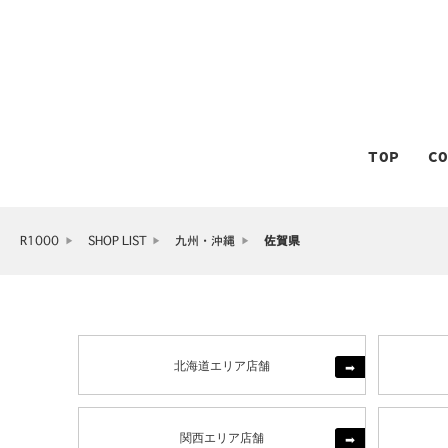
TOP
C
R1000
SHOP LIST
九州・沖縄
佐賀県
北海道エリア店舗
関西エリア店舗