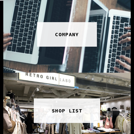
COMPANY
SHOP LIST