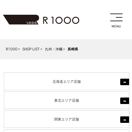
MENU
R1000
SHOP LIST
九州・沖縄
長崎県
北海道エリア店舗
東北エリア店舗
関東エリア店舗