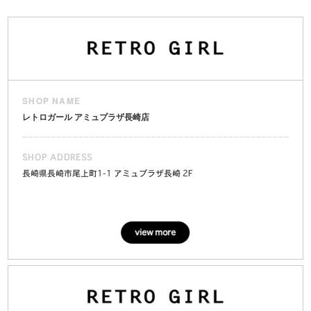
SHOP NAME
レトロガール アミュプラザ長崎店
SHOP ADDRESS
長崎県長崎市尾上町1-1 アミュプラザ長崎 2F
view more