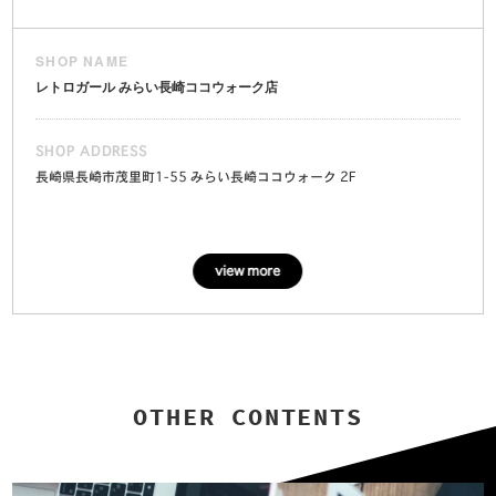
SHOP NAME
レトロガール みらい長崎ココウォーク店
SHOP ADDRESS
長崎県長崎市茂里町1-55 みらい長崎ココウォーク 2F
view more
OTHER CONTENTS