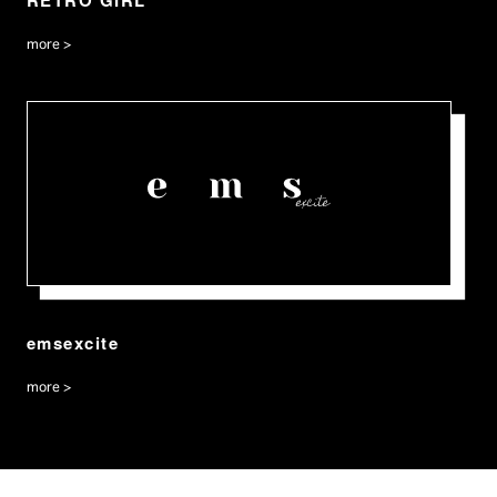
more >
emsexcite
more >