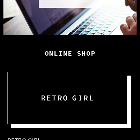
ONLINE SHOP
RETRO GIRL