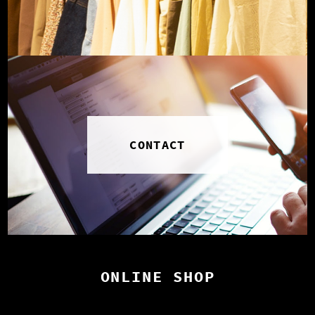
CONTACT
ONLINE SHOP