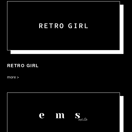
RETRO GIRL
more >