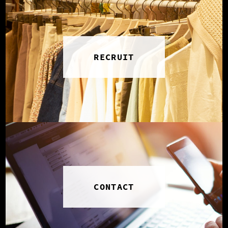
RECRUIT
CONTACT