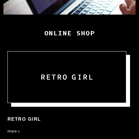
ONLINE SHOP
RETRO GIRL
more >