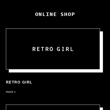
ONLINE SHOP
RETRO GIRL
more >