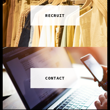
RECRUIT
CONTACT