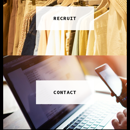
RECRUIT
CONTACT