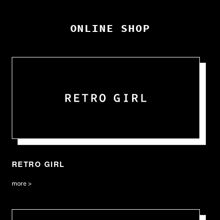
ONLINE SHOP
RETRO GIRL
more >